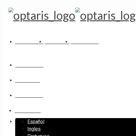
SOLUCIONES
NOSOTROS
PRODUCTOS
SOLUCIONES
NOSOTROS
PRODUCTOS
CONTACTO
Español
Ingles