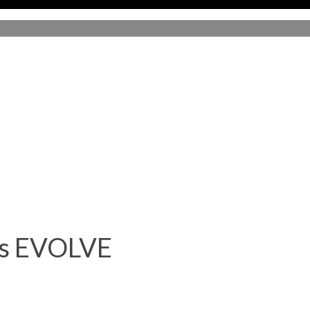
tes EVOLVE