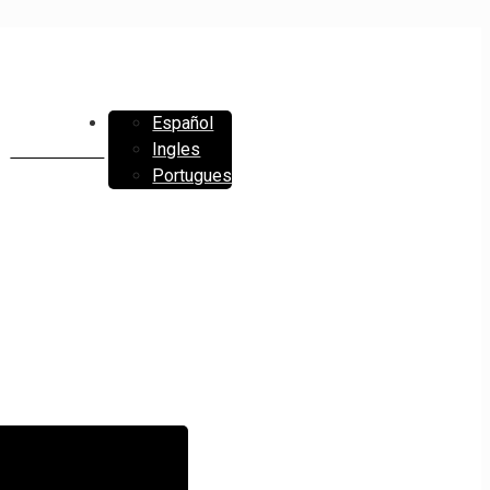
Español
Ingles
CONTACTO
Portugues