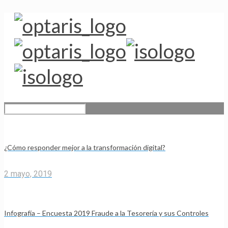
¿Cómo responder mejor a la transformación digital?
2 mayo, 2019
Infografía – Encuesta 2019 Fraude a la Tesorería y sus Controles