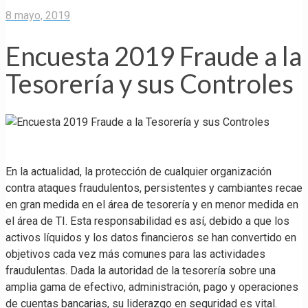
8 mayo, 2019
Encuesta 2019 Fraude a la
Tesorería y sus Controles
En la actualidad, la protección de cualquier organización
contra ataques fraudulentos, persistentes y cambiantes recae
en gran medida en el área de tesorería y en menor medida en
el área de TI. Esta responsabilidad es así, debido a que los
activos líquidos y los datos financieros se han convertido en
objetivos cada vez más comunes para las actividades
fraudulentas. Dada la autoridad de la tesorería sobre una
amplia gama de efectivo, administración, pago y operaciones
de cuentas bancarias, su liderazgo en seguridad es vital.