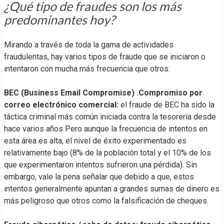
¿Qué tipo de fraudes son los más
predominantes hoy?
Mirando a través de toda la gama de actividades
fraudulentas, hay varios tipos de fraude que se iniciaron o
intentaron con mucha más frecuencia que otros:
BEC (Business Email Compromise) .Compromiso por
correo electrónico comercial:
el fraude de BEC ha sido la
táctica criminal más común iniciada contra la tesorería desde
hace varios años Pero aunque la frecuencia de intentos en
esta área es alta, el nivel de éxito experimentado es
relativamente bajo (8% de la población total y el 10% de los
que experimentaron intentos sufrieron una pérdida). Sin
embargo, vale la pena señalar que debido a que, estos
intentos generalmente apuntan a grandes sumas de dinero es
más peligroso que otros como la falsificación de cheques.