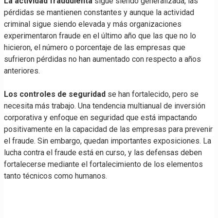
La actividad fraudulenta
sigue siendo generalizada, las
pérdidas se mantienen constantes y aunque la actividad
criminal sigue siendo elevada y más organizaciones
experimentaron fraude en el último año que las que no lo
hicieron, el número o porcentaje de las empresas que
sufrieron pérdidas no han aumentado con respecto a años
anteriores.
Los controles de seguridad
se han fortalecido, pero se
necesita más trabajo. Una tendencia multianual de inversión
corporativa y enfoque en seguridad que está impactando
positivamente en la capacidad de las empresas para prevenir
el fraude. Sin embargo, quedan importantes exposiciones. La
lucha contra el fraude está en curso, y las defensas deben
fortalecerse mediante el fortalecimiento de los elementos
tanto técnicos como humanos.