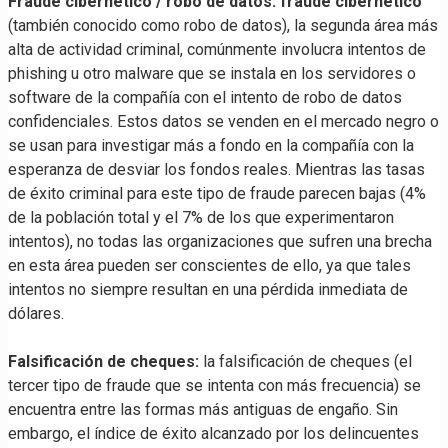
Fraude cibernético / robo de datos: fraude cibernético
(también conocido como robo de datos), la segunda área más
alta de actividad criminal, comúnmente involucra intentos de
phishing u otro malware que se instala en los servidores o
software de la compañía con el intento de robo de datos
confidenciales. Estos datos se venden en el mercado negro o
se usan para investigar más a fondo en la compañía con la
esperanza de desviar los fondos reales. Mientras las tasas
de éxito criminal para este tipo de fraude parecen bajas (4%
de la población total y el 7% de los que experimentaron
intentos), no todas las organizaciones que sufren una brecha
en esta área pueden ser conscientes de ello, ya que tales
intentos no siempre resultan en una pérdida inmediata de
dólares.
Falsificación de cheques:
la falsificación de cheques (el
tercer tipo de fraude que se intenta con más frecuencia) se
encuentra entre las formas más antiguas de engaño. Sin
embargo, el índice de éxito alcanzado por los delincuentes