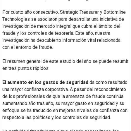
Por cuarto año consecutivo, Strategic Treasurer y Bottomline
Technologies se asociaron para desarrollar una iniciativa de
investigación de mercado integral que cubra el ámbito del
fraude y los controles de tesorería. Este año, nuestra
investigación ha descubierto información vital relacionada
con el entorno de fraude.
El resumen general de este estudio del año se puede resumir
en tres puntos rápidos:
El aumento en los gastos de seguridad
da como resultado
una mayor confianza corporativa. A pesar del reconocimiento
de los profesionales de que la amenaza de fraude continúa
aumentando año tras año, su mayor gasto en seguridad y su
enfoque se ha traducido en mejores niveles de confianza con
respecto a las políticas y los controles de seguridad.