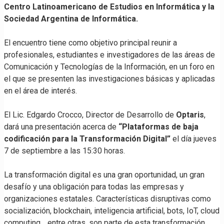
Centro Latinoamericano de Estudios en Informática y la
Sociedad Argentina de Informática.
El encuentro tiene como objetivo principal reunir a
profesionales, estudiantes e investigadores de las áreas de
Comunicación y Tecnologías de la Información, en un foro en
el que se presenten las investigaciones básicas y aplicadas
en el área de interés.
El Lic. Edgardo Crocco, Director de Desarrollo de
Optaris
,
dará una presentación acerca de
“Plataformas de baja
codificación para la Transformación Digital”
el día jueves
7 de septiembre a las 15:30 horas.
La transformación digital es una gran oportunidad, un gran
desafío y una obligación para todas las empresas y
organizaciones estatales. Características disruptivas como
socialización, blockchain, inteligencia artificial, bots, IoT, cloud
computing… entre otras, son parte de esta transformación