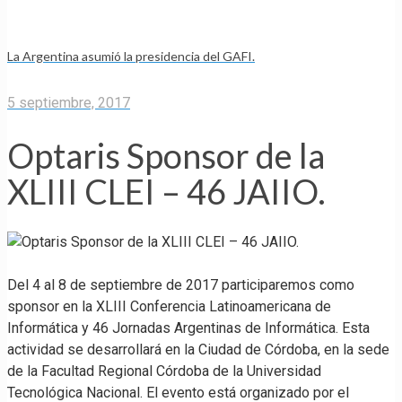
La Argentina asumió la presidencia del GAFI.
5 septiembre, 2017
Optaris Sponsor de la
XLIII CLEI – 46 JAIIO.
Del 4 al 8 de septiembre de 2017 participaremos como
sponsor en la XLIII Conferencia Latinoamericana de
Informática y 46 Jornadas Argentinas de Informática. Esta
actividad se desarrollará en la Ciudad de Córdoba, en la sede
de la Facultad Regional Córdoba de la Universidad
Tecnológica Nacional. El evento está organizado por el