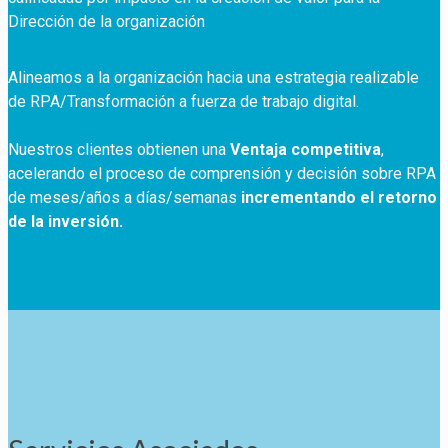
Dirección de la organización
Alineamos a la organización hacia una estrategia realizable
de RPA/Transformación a fuerza de trabajo digital.
Nuestros clientes obtienen una
Ventaja competitiva
,
acelerando el proceso de comprensión y decisión sobre RPA
de meses/años a días/semanas
incrementando el retorno
de la inversión.