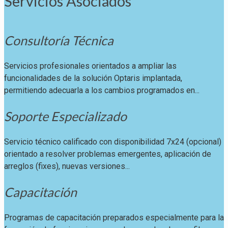
Servicios Asociados
Consultoría Técnica
Servicios profesionales orientados a ampliar las
funcionalidades de la solución Optaris implantada,
permitiendo adecuarla a los cambios programados en...
Soporte Especializado
Servicio técnico calificado con disponibilidad 7x24 (opcional)
orientado a resolver problemas emergentes, aplicación de
arreglos (fixes), nuevas versiones...
Capacitación
Programas de capacitación preparados especialmente para la