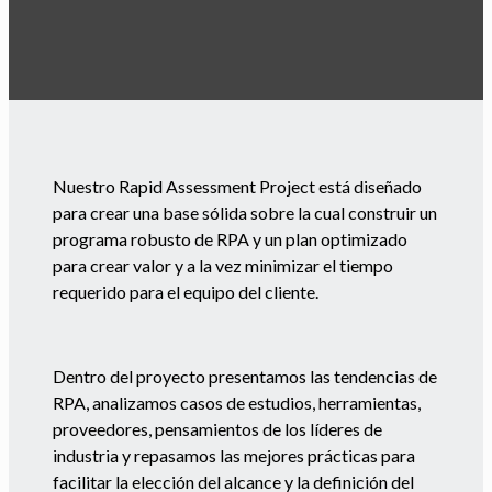
Nuestro Rapid Assessment Project está diseñado
para crear una base sólida sobre la cual construir un
programa robusto de RPA y un plan optimizado
para crear valor y a la vez minimizar el tiempo
requerido para el equipo del cliente.
Dentro del proyecto presentamos las tendencias de
RPA, analizamos casos de estudios, herramientas,
proveedores, pensamientos de los líderes de
industria y repasamos las mejores prácticas para
facilitar la elección del alcance y la definición del