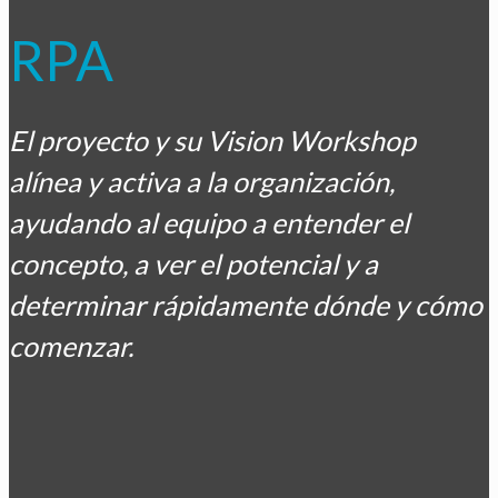
RPA
El proyecto y su Vision Workshop
alínea y activa a la organización,
ayudando al equipo a entender el
concepto, a ver el potencial y a
determinar rápidamente dónde y cómo
comenzar.