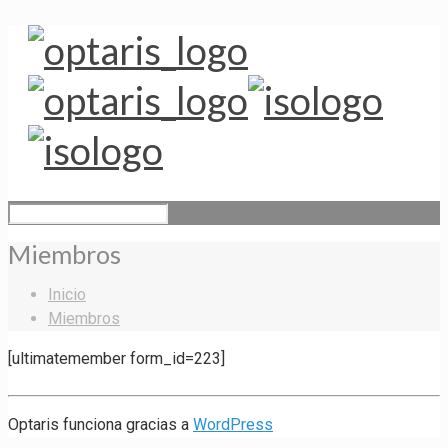
Miembros
Inicio
Miembros
[ultimatemember form_id=223]
Optaris funciona gracias a
WordPress