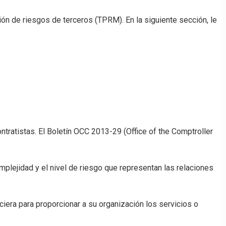
ón de riesgos de terceros (TPRM). En la siguiente sección, le
tratistas. El Boletín OCC 2013-29 (Office of the Comptroller
mplejidad y el nivel de riesgo que representan las relaciones
iera para proporcionar a su organización los servicios o