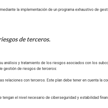
 mediante la implementación de un programa exhaustivo de gesti
iesgos de terceros.
 análisis y tratamiento de los riesgos asociados con los subcon
de gestión de riesgos de terceros:
as relaciones con terceros. Este plan debe tener en cuenta la co
tengan el nivel necesario de ciberseguridad y estabilidad financ