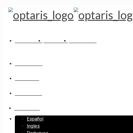
SOLUCIONES
NOSOTROS
PRODUCTOS
SOLUCIONES
NOSOTROS
PRODUCTOS
CONTACTO
Español
Ingles