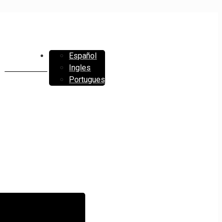
Español
Ingles
CONTACTO
Portugues