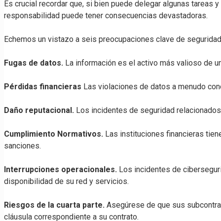
Es crucial recordar que, si bien puede delegar algunas tareas y
responsabilidad puede tener consecuencias devastadoras.
Echemos un vistazo a seis preocupaciones clave de seguridad 
Fugas de datos.
La información es el activo más valioso de un
Pérdidas financieras
Las violaciones de datos a menudo cond
Daño reputacional.
Los incidentes de seguridad relacionados 
Cumplimiento Normativos.
Las instituciones financieras tie
sanciones.
Interrupciones operacionales.
Los incidentes de cibersegur
disponibilidad de su red y servicios.
Riesgos de la cuarta parte.
Asegúrese de que sus subcontrati
cláusula correspondiente a su contrato.