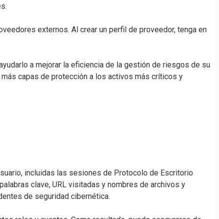
s.
eedores externos. Al crear un perfil de proveedor, tenga en
udarlo a mejorar la eficiencia de la gestión de riesgos de su
 más capas de protección a los activos más críticos y
suario, incluidas las sesiones de Protocolo de Escritorio
palabras clave, URL visitadas y nombres de archivos y
identes de seguridad cibernética.