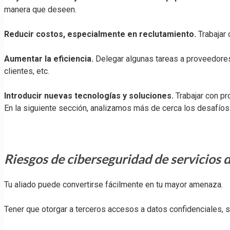
manera que deseen.
Reducir costos, especialmente en reclutamiento.
Trabajar 
Aumentar la eficiencia.
Delegar algunas tareas a proveedores 
clientes, etc.
Introducir nuevas tecnologías y soluciones.
Trabajar con p
En la siguiente sección, analizamos más de cerca los desafíos 
Riesgos de ciberseguridad de servicios 
Tu aliado puede convertirse fácilmente en tu mayor amenaza.
Tener que otorgar a terceros accesos a datos confidenciales, s