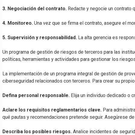
3. Negociación del contrato.
Redacte y negocie un contrato q
4. Monitoreo.
Una vez que se firma el contrato, asegure el mon
5. Supervisión y responsabilidad.
La alta gerencia es respon
Un programa de gestión de riesgos de terceros para las institu
políticas, herramientas y actividades para gestionar los riesg
La implementación de un programa integral de gestión de provee
ciberseguridad relacionados con terceros. Para crear su prop
Defina personal responsable.
Elija un individuo dedicado o 
Aclare los requisitos reglamentarios clave.
Para administra
qué pautas y recomendaciones pretende seguir. Asegúrese de 
Describa los posibles riesgos.
Analice incidentes de seguri