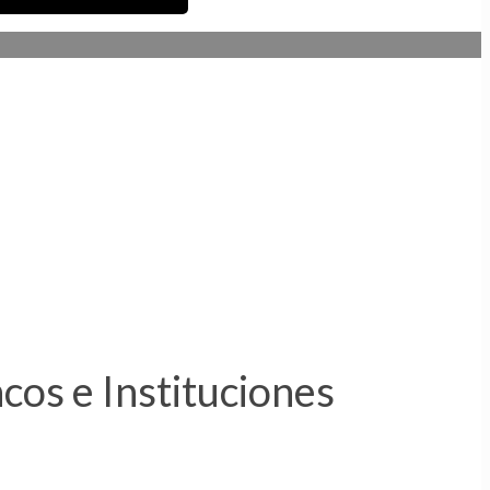
os e Instituciones