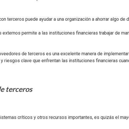
con terceros puede ayudar a una organización a ahorrar algo de 
externos permite a las instituciones financieras trabajar de m
roveedores de terceros es una excelente manera de implementar
y riesgos clave que enfrentan las instituciones financieras cuan
de terceros
istemas críticos y otros recursos importantes, es quizás el may