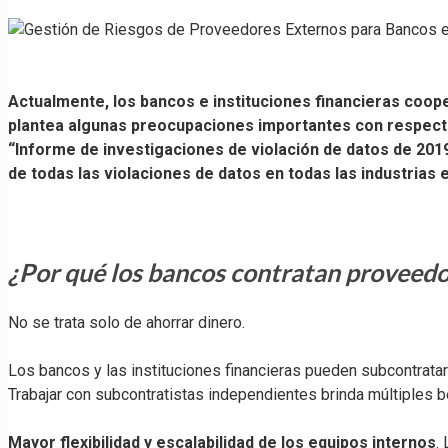
Actualmente, los bancos e instituciones financieras coo
plantea algunas preocupaciones importantes con respecto
“Informe de investigaciones de violación de datos de 201
de todas las violaciones de datos en todas las industrias 
¿Por qué los bancos contratan proveedo
No se trata solo de ahorrar dinero.
Los bancos y las instituciones financieras pueden subcontrata
Trabajar con subcontratistas independientes brinda múltiples 
Mayor flexibilidad y escalabilidad de los equipos internos
.