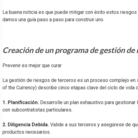
La buena noticia es que puede mitigar con éxito estos riesgos
damos una guía paso a paso para construir uno.
Creación de un programa de gestión de r
Prevenir es mejor que curar
La gestión de riesgos de terceros es un proceso complejo en su
of the Currency) describe cinco etapas clave del ciclo de vida 
1. Planificación.
Desarrolle un plan exhaustivo para gestionar l
con subcontratistas particulares.
2. Diligencia Debida.
Valide a sus terceros y asegúrese de que 
productos necesarios.