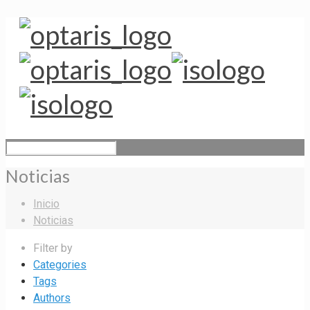
Noticias
Inicio
Noticias
Filter by
Categories
Tags
Authors