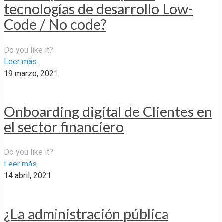
tecnologías de desarrollo Low-
Code / No code?
Do you like it?
Leer más
19 marzo, 2021
Onboarding digital de Clientes en
el sector financiero
Do you like it?
Leer más
14 abril, 2021
¿La administración pública