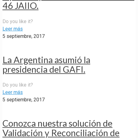
46 JAIIO.
Do you like it?
Leer más
5 septiembre, 2017
La Argentina asumió la
presidencia del GAFI.
Do you like it?
Leer más
5 septiembre, 2017
Conozca nuestra solución de
Validación y Reconciliación de