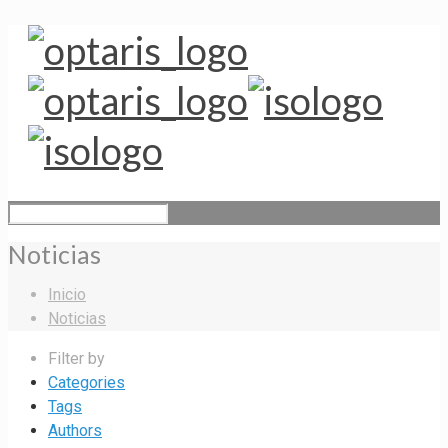
Noticias
Inicio
Noticias
Filter by
Categories
Tags
Authors