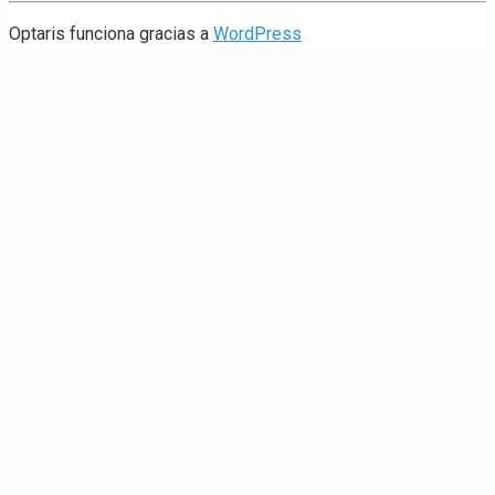
Optaris funciona gracias a
WordPress